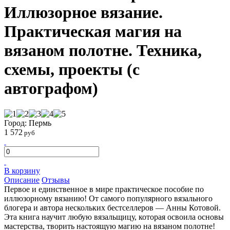
Иллюзорное вязание.
Практическая магия на
вязаном полотне. Техника,
схемы, проекты (с
автографом)
Город: Пермь
1 572
руб
В корзину
Описание
Отзывы
Первое и единственное в мире практическое пособие по
иллюзорному вязанию! От самого популярного вязального
блогера и автора нескольких бестселлеров — Анны Котовой.
Эта книга научит любую вязальщицу, которая освоила основы
мастерства, творить настоящую магию на вязаном полотне!