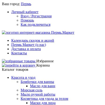
Ваш город:
Пермь
Личный кабинет
Вход / Регистрация
Помощь
Как подключиться
Календарь скидок и акций
Пермь Маркет (о нас)
Доставка и оплата
Контакты
Избранное
Корзина
Каталог товаров
Красота и уход
Бомбочки для ванны
Масло для ванн
Морская соль
Мыло ручной работы
Косметика для ухода за телом
Маски для лица