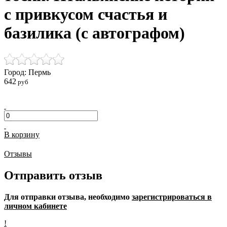
с привкусом счастья и
базилика (с автографом)
Город: Пермь
642
руб
В корзину
Отзывы
Отправить отзыв
Для отправки отзыва, необходимо
зарегистрироваться в
личном кабинете
!