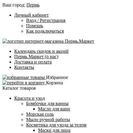
Ваш город:
Пермь
Личный кабинет
Вход / Регистрация
Помощь
Как подключиться
Календарь скидок и акций
Пермь Маркет (о нас)
Доставка и оплата
Контакты
Избранное
Корзина
Каталог товаров
Красота и уход
Бомбочки для ванны
Масло для ванн
Морская соль
Мыло ручной работы
Косметика для ухода за телом
Маски для лица