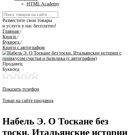
HTML Academy
Разместите свои товары
и услуги у нас бесплатно!
Главная
/
Книги
/
Буквоед
/
Книги с автографом
Продавец
Буквоед
Показать телефон
Товар на сайте продавца
Набель Э. О Тоскане без
тоски. Итальянские истории