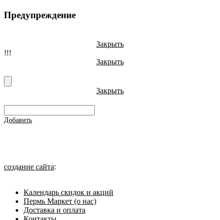
Предупреждение
Закрыть
!!!
Закрыть
Закрыть
Добавить
создание сайта
:
Календарь скидок и акций
Пермь Маркет (о нас)
Доставка и оплата
Контакты