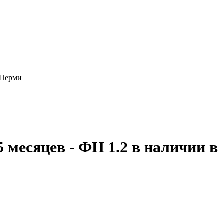
 месяцев - ФН 1.2 в наличии 