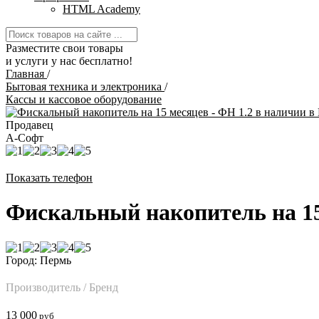
HTML Academy
Разместите свои товары
и услуги у нас бесплатно!
Главная
/
Бытовая техника и электроника
/
Кассы и кассовое оборудование
Продавец
А-Софт
Показать телефон
Фискальный накопитель на 15
Город: Пермь
Производитель / Бренд
13 000
руб