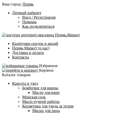
Ваш город:
Пермь
Личный кабинет
Вход / Регистрация
Помощь
Как подключиться
Календарь скидок и акций
Пермь Маркет (о нас)
Доставка и оплата
Контакты
Избранное
Корзина
Каталог товаров
Красота и уход
Бомбочки для ванны
Масло для ванн
Морская соль
Мыло ручной работы
Косметика для ухода за телом
Маски для лица