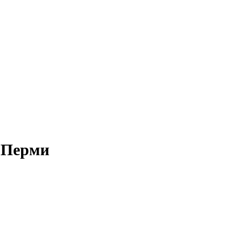
в Перми