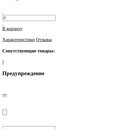
В корзину
Характеристики
Отзывы
Сопутствующие товары:
!
Предупреждение
!!!