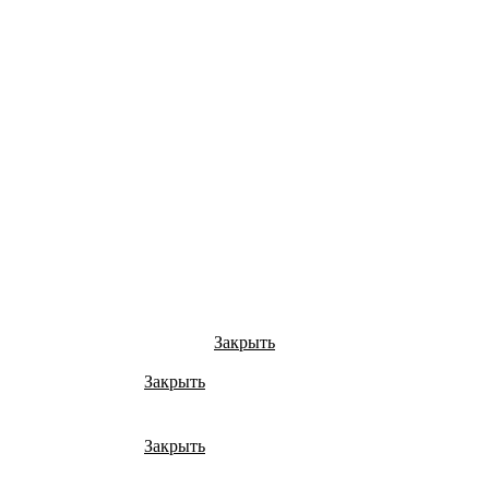
Закрыть
Закрыть
Закрыть