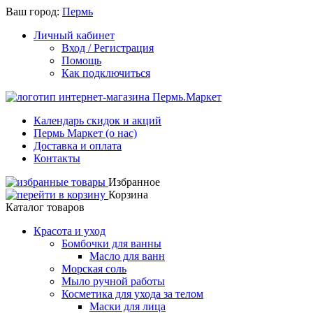
Ваш город:
Пермь
Личный кабинет
Вход / Регистрация
Помощь
Как подключиться
Календарь скидок и акций
Пермь Маркет (о нас)
Доставка и оплата
Контакты
Избранное
Корзина
Каталог товаров
Красота и уход
Бомбочки для ванны
Масло для ванн
Морская соль
Мыло ручной работы
Косметика для ухода за телом
Маски для лица