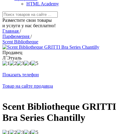
HTML Academy
Разместите свои товары
и услуги у нас бесплатно!
Главная
/
Парфюмерия
/
Scent Bibliotheque
Продавец
Л`Этуаль
Показать телефон
Товар на сайте продавца
Scent Bibliotheque GRITTI
Bra Series Chantilly