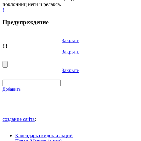
поклонниц неги и релакса.
!
Предупреждение
Закрыть
!!!
Закрыть
Закрыть
Добавить
создание сайта
:
Календарь скидок и акций