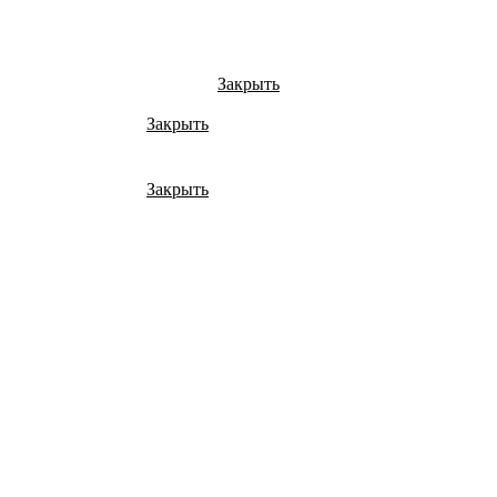
Закрыть
Закрыть
Закрыть