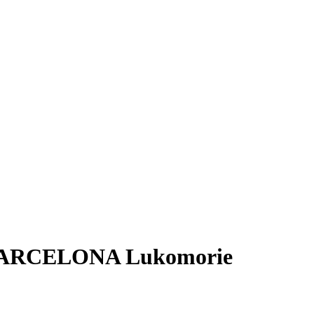
 BARCELONA Lukomorie