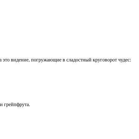
 это видение, погружающие в сладостный круговорот чудес:
и грейпфрута.