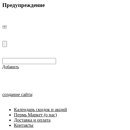
Предупреждение
!!!
Добавить
создание сайта
:
Календарь скидок и акций
Пермь Маркет (о нас)
Доставка и оплата
Контакты