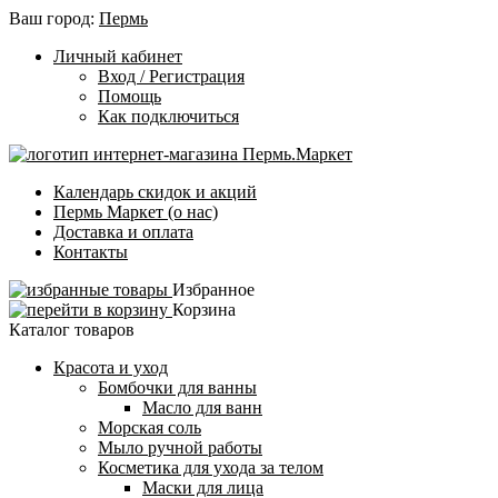
Ваш город:
Пермь
Личный кабинет
Вход / Регистрация
Помощь
Как подключиться
Календарь скидок и акций
Пермь Маркет (о нас)
Доставка и оплата
Контакты
Избранное
Корзина
Каталог товаров
Красота и уход
Бомбочки для ванны
Масло для ванн
Морская соль
Мыло ручной работы
Косметика для ухода за телом
Маски для лица