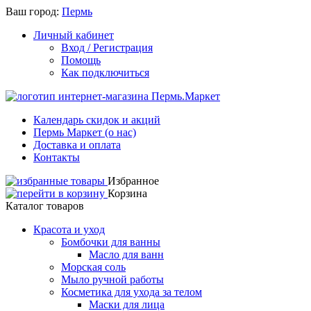
Ваш город:
Пермь
Личный кабинет
Вход / Регистрация
Помощь
Как подключиться
Календарь скидок и акций
Пермь Маркет (о нас)
Доставка и оплата
Контакты
Избранное
Корзина
Каталог товаров
Красота и уход
Бомбочки для ванны
Масло для ванн
Морская соль
Мыло ручной работы
Косметика для ухода за телом
Маски для лица