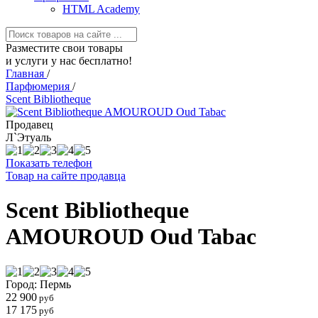
HTML Academy
Разместите свои товары
и услуги у нас бесплатно!
Главная
/
Парфюмерия
/
Scent Bibliotheque
Продавец
Л`Этуаль
Показать телефон
Товар на сайте продавца
Scent Bibliotheque
AMOUROUD Oud Tabac
Город: Пермь
22 900
руб
17 175
руб