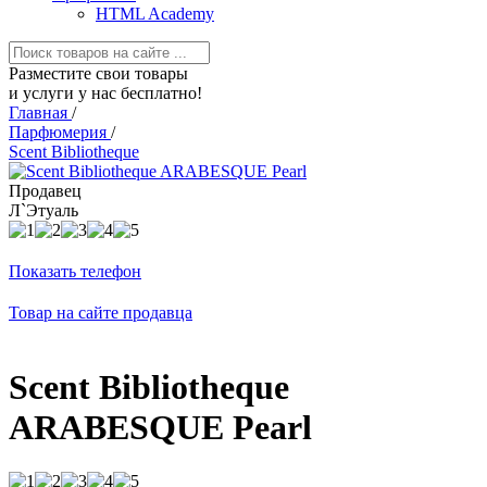
HTML Academy
Разместите свои товары
и услуги у нас бесплатно!
Главная
/
Парфюмерия
/
Scent Bibliotheque
Продавец
Л`Этуаль
Показать телефон
Товар на сайте продавца
Scent Bibliotheque
ARABESQUE Pearl