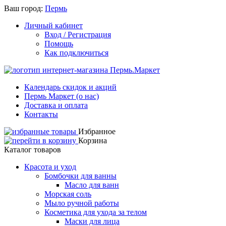
Ваш город:
Пермь
Личный кабинет
Вход / Регистрация
Помощь
Как подключиться
Календарь скидок и акций
Пермь Маркет (о нас)
Доставка и оплата
Контакты
Избранное
Корзина
Каталог товаров
Красота и уход
Бомбочки для ванны
Масло для ванн
Морская соль
Мыло ручной работы
Косметика для ухода за телом
Маски для лица