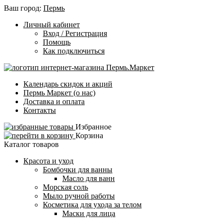
Ваш город:
Пермь
Личный кабинет
Вход / Регистрация
Помощь
Как подключиться
Календарь скидок и акций
Пермь Маркет (о нас)
Доставка и оплата
Контакты
Избранное
Корзина
Каталог товаров
Красота и уход
Бомбочки для ванны
Масло для ванн
Морская соль
Мыло ручной работы
Косметика для ухода за телом
Маски для лица