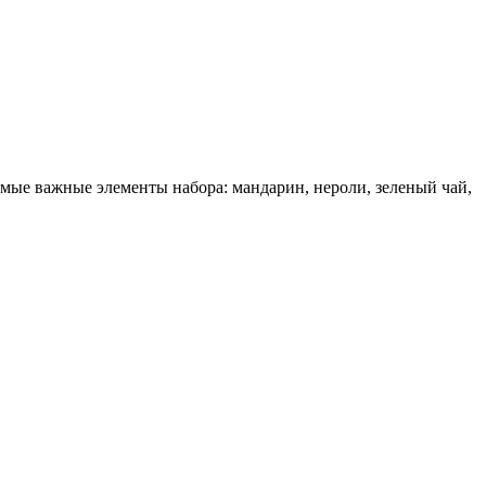
мые важные элементы набора: мандарин, нероли, зеленый чай,