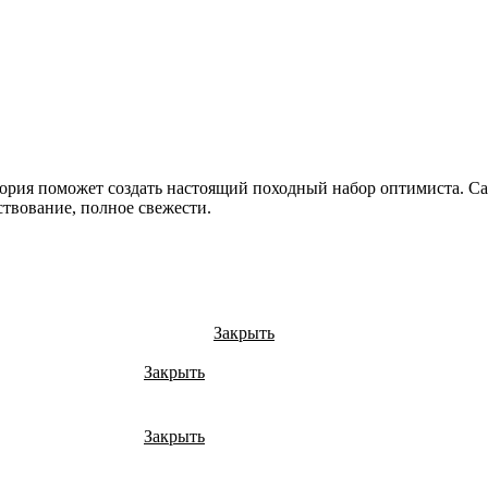
ория поможет создать настоящий походный набор оптимиста. Са
твование, полное свежести.
Закрыть
Закрыть
Закрыть