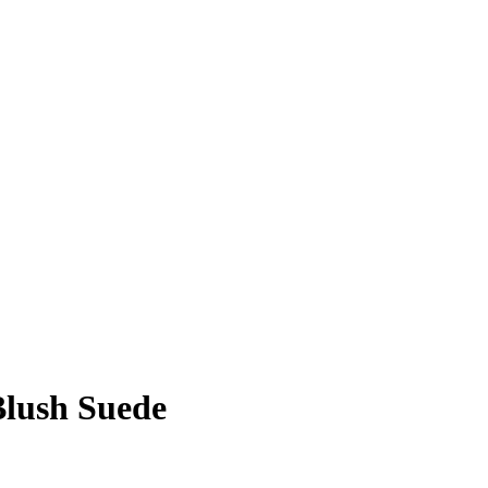
ush Suede