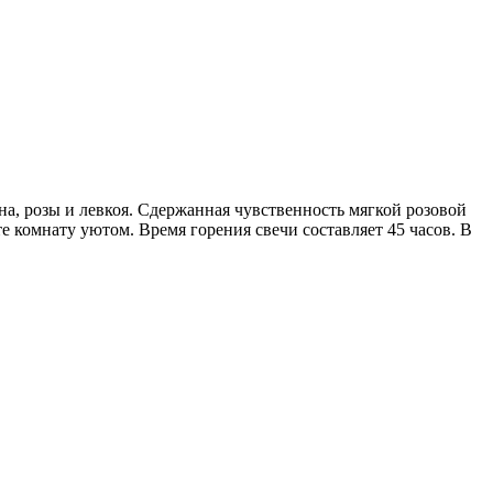
, розы и левкоя. Сдержанная чувственность мягкой розовой
комнату уютом. Время горения свечи составляет 45 часов. В