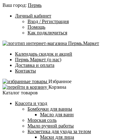
Ваш город:
Пермь
Личный кабинет
Вход / Регистрация
Помощь
Как подключиться
Календарь скидок и акций
Пермь Маркет (о нас)
Доставка и оплата
Контакты
Избранное
Корзина
Каталог товаров
Красота и уход
Бомбочки для ванны
Масло для ванн
Морская соль
Мыло ручной работы
Косметика для ухода за телом
Маски для лица