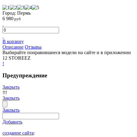
Город: Пермь
6 980
руб
В корзину
Описание
Отзывы
Выбирайте понравившиеся модели на сайте и в приложении
12 STOREEZ
!
Предупреждение
Закрыть
!!!
Закрыть
Закрыть
Добавить
создание сайта
: