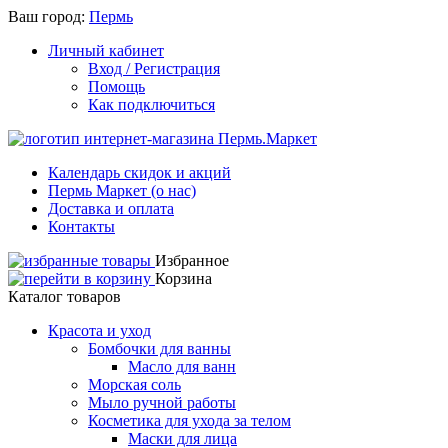
Ваш город:
Пермь
Личный кабинет
Вход / Регистрация
Помощь
Как подключиться
Календарь скидок и акций
Пермь Маркет (о нас)
Доставка и оплата
Контакты
Избранное
Корзина
Каталог товаров
Красота и уход
Бомбочки для ванны
Масло для ванн
Морская соль
Мыло ручной работы
Косметика для ухода за телом
Маски для лица