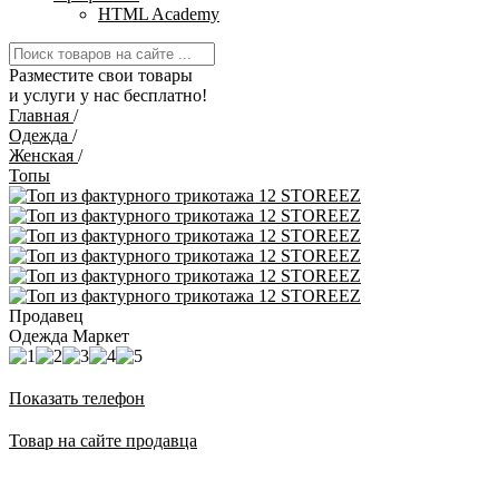
HTML Academy
Разместите свои товары
и услуги у нас бесплатно!
Главная
/
Одежда
/
Женская
/
Топы
Продавец
Одежда Маркет
Показать телефон
Товар на сайте продавца