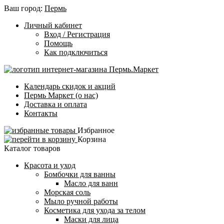
Ваш город:
Пермь
Личный кабинет
Вход / Регистрация
Помощь
Как подключиться
Календарь скидок и акций
Пермь Маркет (о нас)
Доставка и оплата
Контакты
Избранное
Корзина
Каталог товаров
Красота и уход
Бомбочки для ванны
Масло для ванн
Морская соль
Мыло ручной работы
Косметика для ухода за телом
Маски для лица