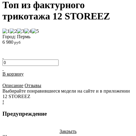
Топ из фактурного
трикотажа 12 STOREEZ
Город: Пермь
6 980
руб
В корзину
Описание
Отзывы
Выбирайте понравившиеся модели на сайте и в приложении
12 STOREEZ
!
Предупреждение
Закрыть