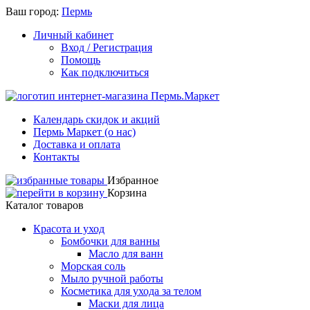
Ваш город:
Пермь
Личный кабинет
Вход / Регистрация
Помощь
Как подключиться
Календарь скидок и акций
Пермь Маркет (о нас)
Доставка и оплата
Контакты
Избранное
Корзина
Каталог товаров
Красота и уход
Бомбочки для ванны
Масло для ванн
Морская соль
Мыло ручной работы
Косметика для ухода за телом
Маски для лица