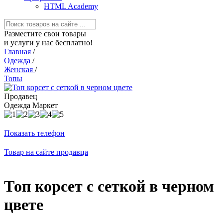
HTML Academy
Разместите свои товары
и услуги у нас бесплатно!
Главная
/
Одежда
/
Женская
/
Топы
Продавец
Одежда Маркет
Показать телефон
Товар на сайте продавца
Топ корсет с сеткой в черном
цвете