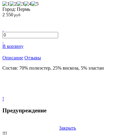
Город: Пермь
2 550
руб
В корзину
Описание
Отзывы
Состав: 70% полиэстер, 25% вискоза, 5% эластан
!
Предупреждение
Закрыть
!!!