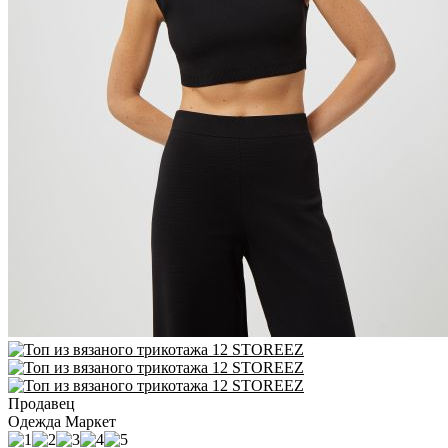
Продавец
Одежда Маркет