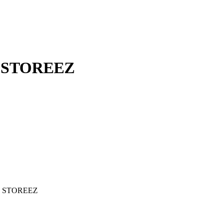
12 STOREEZ
12 STOREEZ