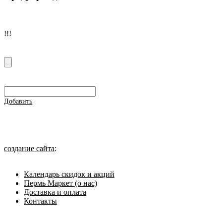
!!!
Добавить
создание сайта
:
Календарь скидок и акций
Пермь Маркет (о нас)
Доставка и оплата
Контакты