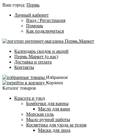
Ваш город:
Пермь
Личный кабинет
Вход / Регистрация
Помощь
Как подключиться
Календарь скидок и акций
Пермь Маркет (о нас)
Доставка и оплата
Контакты
Избранное
Корзина
Каталог товаров
Красота и уход
Бомбочки для ванны
Масло для ванн
Морская соль
Мыло ручной работы
Косметика для ухода за телом
Маски для лица