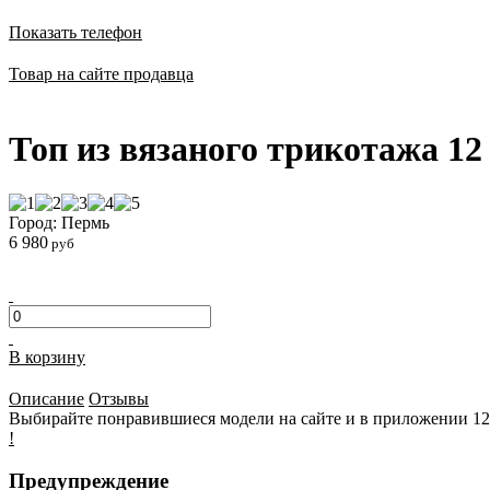
Показать телефон
Товар на сайте продавца
Топ из вязаного трикотажа 
Город: Пермь
6 980
руб
В корзину
Описание
Отзывы
Выбирайте понравившиеся модели на сайте и в приложении 
!
Предупреждение