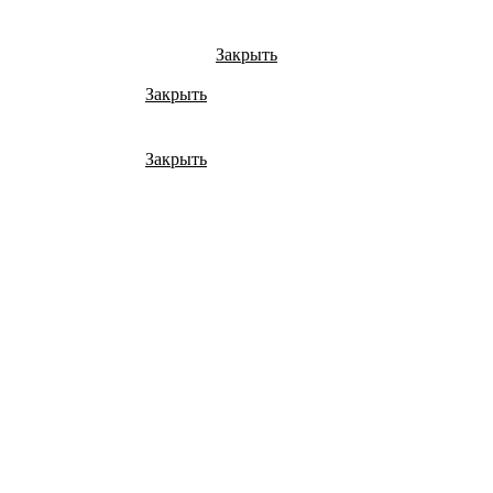
Закрыть
Закрыть
Закрыть