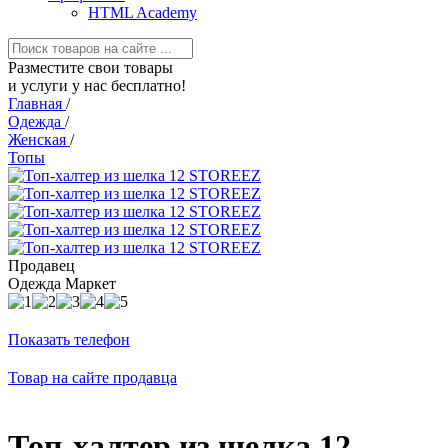
HTML Academy
Разместите свои товары
и услуги у нас бесплатно!
Главная
/
Одежда
/
Женская
/
Топы
Продавец
Одежда Маркет
Показать телефон
Товар на сайте продавца
Топ-халтер из шелка 12