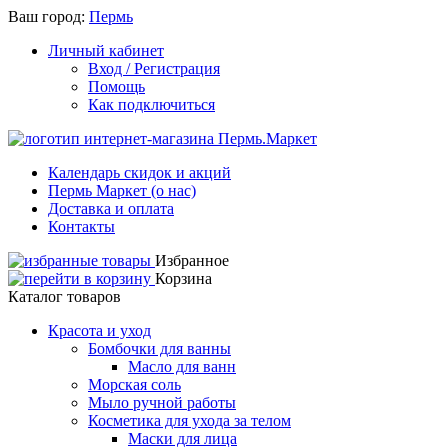
Ваш город:
Пермь
Личный кабинет
Вход / Регистрация
Помощь
Как подключиться
Календарь скидок и акций
Пермь Маркет (о нас)
Доставка и оплата
Контакты
Избранное
Корзина
Каталог товаров
Красота и уход
Бомбочки для ванны
Масло для ванн
Морская соль
Мыло ручной работы
Косметика для ухода за телом
Маски для лица