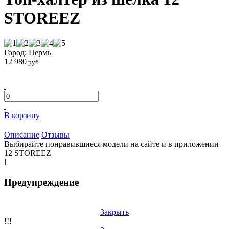
STOREEZ
Город: Пермь
12 980
руб
В корзину
Описание
Отзывы
Выбирайте понравившиеся модели на сайте и в приложении
12 STOREEZ
!
Предупреждение
Закрыть
!!!