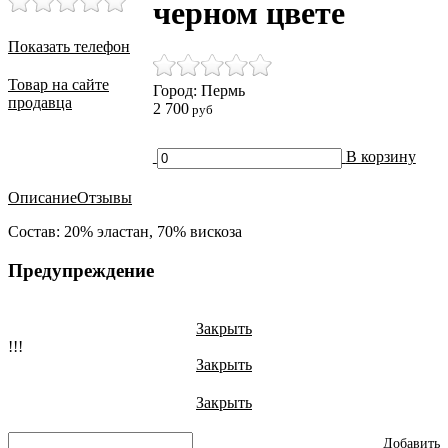
черном цвете
Показать телефон
Товар на сайте
Город: Пермь
продавца
2 700
руб
В корзину
Описание
Отзывы
Состав: 20% эластан, 70% вискоза
Предупреждение
Закрыть
!!!
Закрыть
Закрыть
Добавить