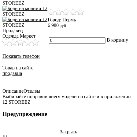
Город: Пермь
6 980
руб
Продавец
Одежда Маркет
В корзину
Показать телефон
Товар на сайте
продавца
Описание
Отзывы
Выбирайте понравившиеся модели на сайте и в приложении
12 STOREEZ
Предупреждение
Закрыть