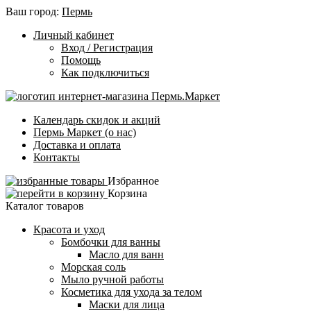
Ваш город:
Пермь
Личный кабинет
Вход / Регистрация
Помощь
Как подключиться
Календарь скидок и акций
Пермь Маркет (о нас)
Доставка и оплата
Контакты
Избранное
Корзина
Каталог товаров
Красота и уход
Бомбочки для ванны
Масло для ванн
Морская соль
Мыло ручной работы
Косметика для ухода за телом
Маски для лица