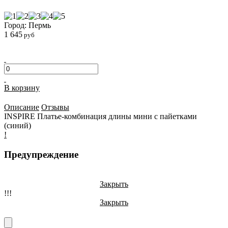
Город: Пермь
1 645
руб
В корзину
Описание
Отзывы
INSPIRE Платье-комбинация длины мини с пайетками
(синий)
!
Предупреждение
Закрыть
!!!
Закрыть