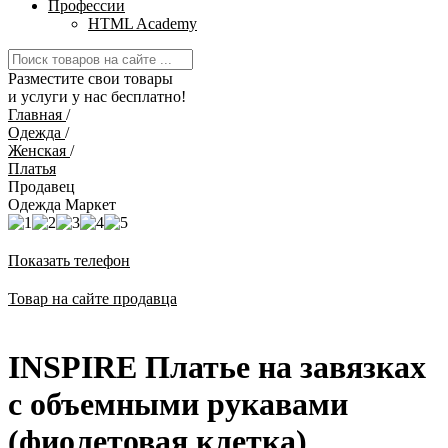
Профессии
HTML Academy
Разместите свои товары
и услуги у нас бесплатно!
Главная
/
Одежда
/
Женская
/
Платья
Продавец
Одежда Маркет
Показать телефон
Товар на сайте продавца
INSPIRE Платье на завязках
с объемными рукавами
(фиолетовая клетка)