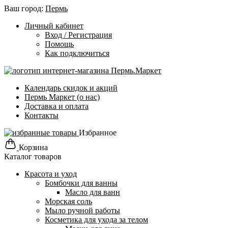
Ваш город:
Пермь
Личный кабинет
Вход / Регистрация
Помощь
Как подключиться
Календарь скидок и акций
Пермь Маркет (о нас)
Доставка и оплата
Контакты
Избранное
Корзина
Каталог товаров
Красота и уход
Бомбочки для ванны
Масло для ванн
Морская соль
Мыло ручной работы
Косметика для ухода за телом