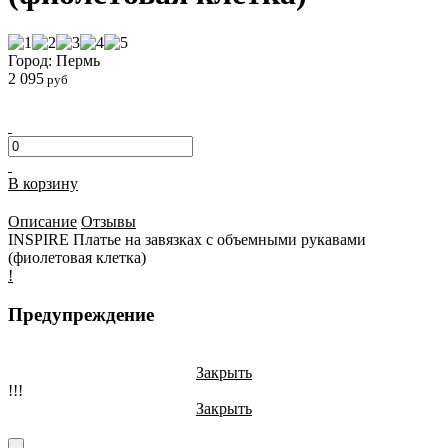
Город: Пермь
2 095
руб
В корзину
Описание
Отзывы
INSPIRE Платье на завязках с объемными рукавами
(фиолетовая клетка)
!
Предупреждение
Закрыть
!!!
Закрыть