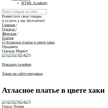
HTML Academy
Разместите свои товары
и услуги у нас бесплатно!
Главная
/
Одежда
/
Женская
/
Платья
Продавец
Одежда Маркет
Показать телефон
Товар на сайте продавца
Атласное платье в цвете хаки
Город: Пермь