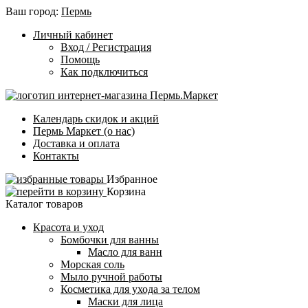
Ваш город:
Пермь
Личный кабинет
Вход / Регистрация
Помощь
Как подключиться
Календарь скидок и акций
Пермь Маркет (о нас)
Доставка и оплата
Контакты
Избранное
Корзина
Каталог товаров
Красота и уход
Бомбочки для ванны
Масло для ванн
Морская соль
Мыло ручной работы
Косметика для ухода за телом
Маски для лица