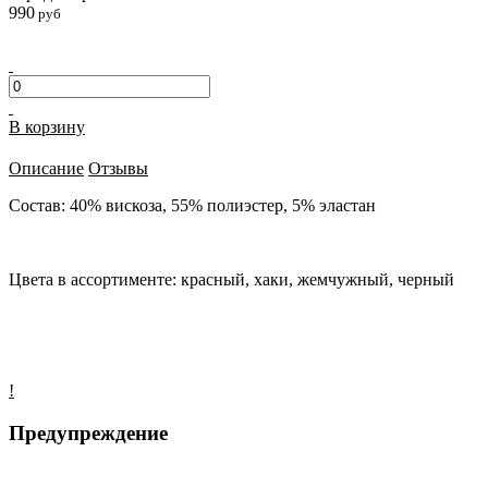
990
руб
В корзину
Описание
Отзывы
Состав: 40% вискоза, 55% полиэстер, 5% эластан
Цвета в ассортименте: красный, хаки, жемчужный, черный
!
Предупреждение