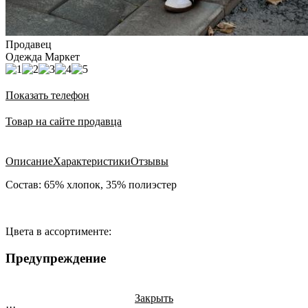
Продавец
Одежда Маркет
Показать телефон
Товар на сайте продавца
Описание
Характеристики
Отзывы
Состав: 65% хлопок, 35% полиэстер
Цвета в ассортименте:
Предупреждение
Закрыть