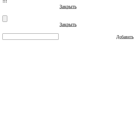
!!!
Закрыть
Закрыть
Добавить