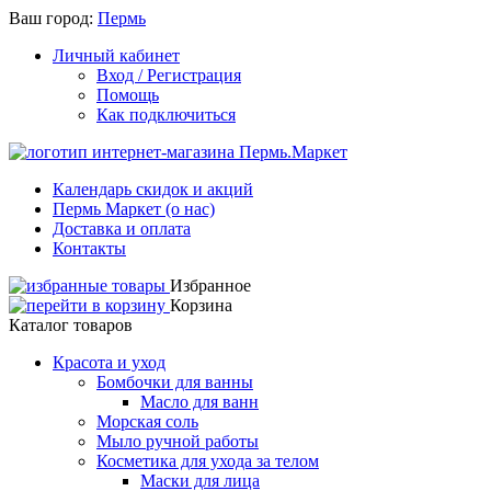
Ваш город:
Пермь
Личный кабинет
Вход / Регистрация
Помощь
Как подключиться
Календарь скидок и акций
Пермь Маркет (о нас)
Доставка и оплата
Контакты
Избранное
Корзина
Каталог товаров
Красота и уход
Бомбочки для ванны
Масло для ванн
Морская соль
Мыло ручной работы
Косметика для ухода за телом
Маски для лица