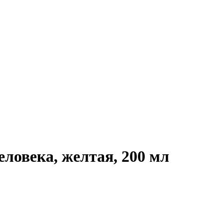
ловека, желтая, 200 мл