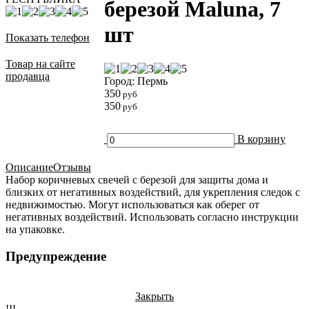
березой Maluna, 7
шт
Показать телефон
Товар на сайте
продавца
Город: Пермь
350
руб
350
руб
В корзину
Описание
Отзывы
Набор коричневых свечей с березой для защиты дома и
близких от негативных воздействий, для укрепления следок с
недвижимостью. Могут использоваться как оберег от
негативных воздействий. Использовать согласно инструкции
на упаковке.
Предупреждение
Закрыть
!!!