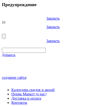
Предупреждение
Закрыть
!!!
Закрыть
Закрыть
Добавить
создание сайта
:
Календарь скидок и акций
Пермь Маркет (о нас)
Доставка и оплата
Контакты