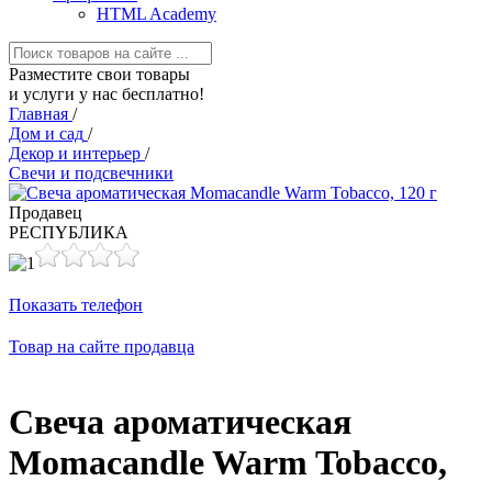
HTML Academy
Разместите свои товары
и услуги у нас бесплатно!
Главная
/
Дом и сад
/
Декор и интерьер
/
Свечи и подсвечники
Продавец
РЕСПYБЛИКА
Показать телефон
Товар на сайте продавца
Свеча ароматическая
Momacandle Warm Tobacco,