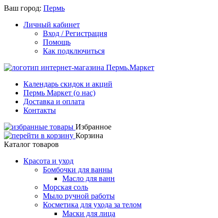
Ваш город:
Пермь
Личный кабинет
Вход / Регистрация
Помощь
Как подключиться
Календарь скидок и акций
Пермь Маркет (о нас)
Доставка и оплата
Контакты
Избранное
Корзина
Каталог товаров
Красота и уход
Бомбочки для ванны
Масло для ванн
Морская соль
Мыло ручной работы
Косметика для ухода за телом
Маски для лица