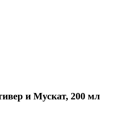
тивер и Мускат, 200 мл