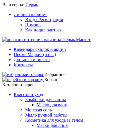
Ваш город:
Пермь
Личный кабинет
Вход / Регистрация
Помощь
Как подключиться
Календарь скидок и акций
Пермь Маркет (о нас)
Доставка и оплата
Контакты
Избранное
Корзина
Каталог товаров
Красота и уход
Бомбочки для ванны
Масло для ванн
Морская соль
Мыло ручной работы
Косметика для ухода за телом
Маски для лица