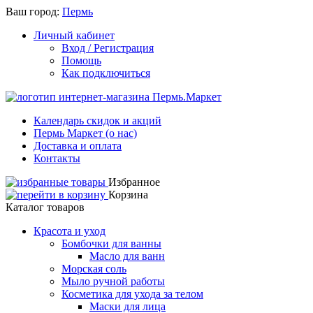
Ваш город:
Пермь
Личный кабинет
Вход / Регистрация
Помощь
Как подключиться
Календарь скидок и акций
Пермь Маркет (о нас)
Доставка и оплата
Контакты
Избранное
Корзина
Каталог товаров
Красота и уход
Бомбочки для ванны
Масло для ванн
Морская соль
Мыло ручной работы
Косметика для ухода за телом
Маски для лица