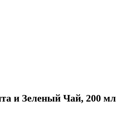
та и Зеленый Чай, 200 мл