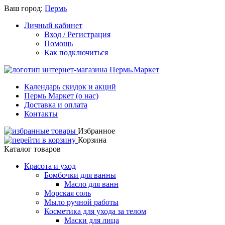
Ваш город:
Пермь
Личный кабинет
Вход / Регистрация
Помощь
Как подключиться
Календарь скидок и акций
Пермь Маркет (о нас)
Доставка и оплата
Контакты
Избранное
Корзина
Каталог товаров
Красота и уход
Бомбочки для ванны
Масло для ванн
Морская соль
Мыло ручной работы
Косметика для ухода за телом
Маски для лица