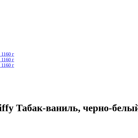
ffy Табак-ваниль, черно-белый