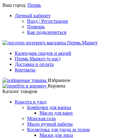
Ваш город:
Пермь
Личный кабинет
Вход / Регистрация
Помощь
Как подключиться
Календарь скидок и акций
Пермь Маркет (о нас)
Доставка и оплата
Контакты
Избранное
Корзина
Каталог товаров
Красота и уход
Бомбочки для ванны
Масло для ванн
Морская соль
Мыло ручной работы
Косметика для ухода за телом
Маски для лица