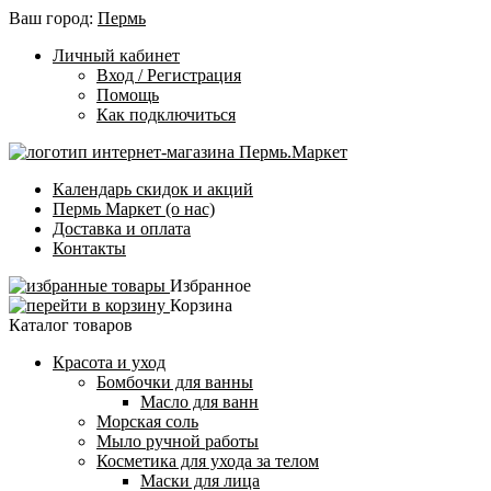
Ваш город:
Пермь
Личный кабинет
Вход / Регистрация
Помощь
Как подключиться
Календарь скидок и акций
Пермь Маркет (о нас)
Доставка и оплата
Контакты
Избранное
Корзина
Каталог товаров
Красота и уход
Бомбочки для ванны
Масло для ванн
Морская соль
Мыло ручной работы
Косметика для ухода за телом
Маски для лица