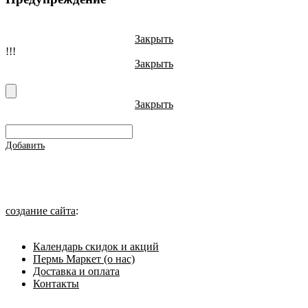
Закрыть
!!!
Закрыть
Закрыть
Добавить
создание сайта
:
Календарь скидок и акций
Пермь Маркет (о нас)
Доставка и оплата
Контакты