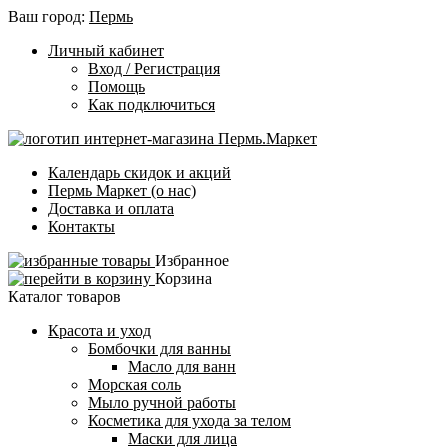
Ваш город:
Пермь
Личный кабинет
Вход / Регистрация
Помощь
Как подключиться
Календарь скидок и акций
Пермь Маркет (о нас)
Доставка и оплата
Контакты
Избранное
Корзина
Каталог товаров
Красота и уход
Бомбочки для ванны
Масло для ванн
Морская соль
Мыло ручной работы
Косметика для ухода за телом
Маски для лица