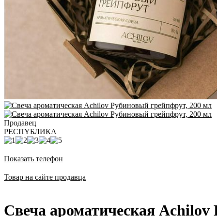
Продавец
РЕСПYБЛИКА
Показать телефон
Товар на сайте продавца
Свеча ароматическая Achilov