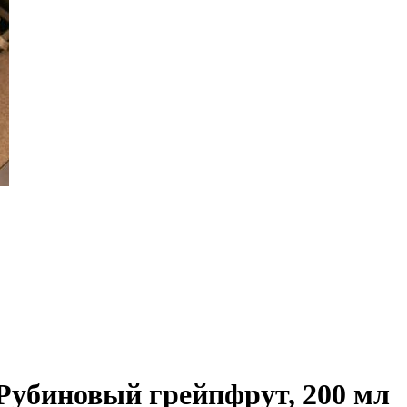
 Рубиновый грейпфрут, 200 мл