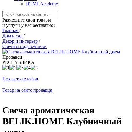
HTML Academy
Разместите свои товары
и услуги у нас бесплатно!
Главная
/
Дом и сад
/
Декор и интерьер
/
Свечи и подсвечники
Продавец
РЕСПYБЛИКА
Показать телефон
Товар на сайте продавца
Свеча ароматическая
BELIK.HOME Клубничный