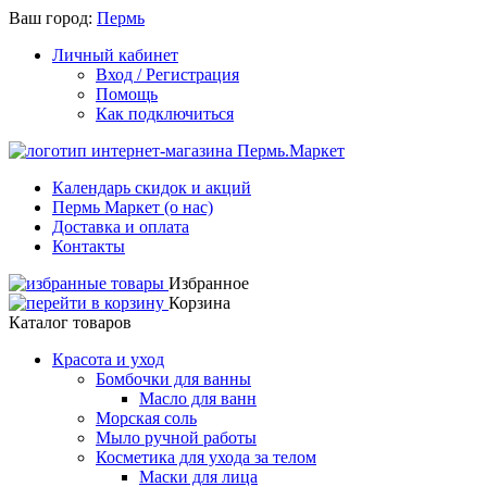
Ваш город:
Пермь
Личный кабинет
Вход / Регистрация
Помощь
Как подключиться
Календарь скидок и акций
Пермь Маркет (о нас)
Доставка и оплата
Контакты
Избранное
Корзина
Каталог товаров
Красота и уход
Бомбочки для ванны
Масло для ванн
Морская соль
Мыло ручной работы
Косметика для ухода за телом
Маски для лица