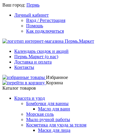
Ваш город:
Пермь
Личный кабинет
Вход / Регистрация
Помощь
Как подключиться
Календарь скидок и акций
Пермь Маркет (о нас)
Доставка и оплата
Контакты
Избранное
Корзина
Каталог товаров
Красота и уход
Бомбочки для ванны
Масло для ванн
Морская соль
Мыло ручной работы
Косметика для ухода за телом
Маски для лица