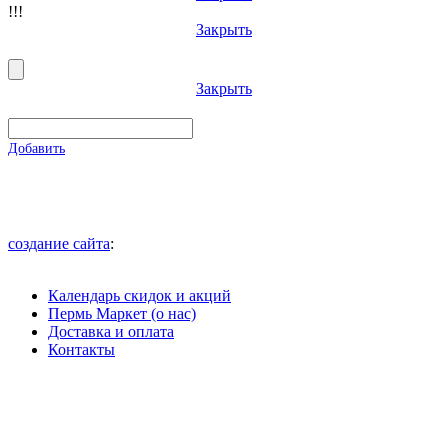
!!!
Закрыть
Закрыть
Добавить
создание сайта
:
Календарь скидок и акций
Пермь Маркет (о нас)
Доставка и оплата
Контакты