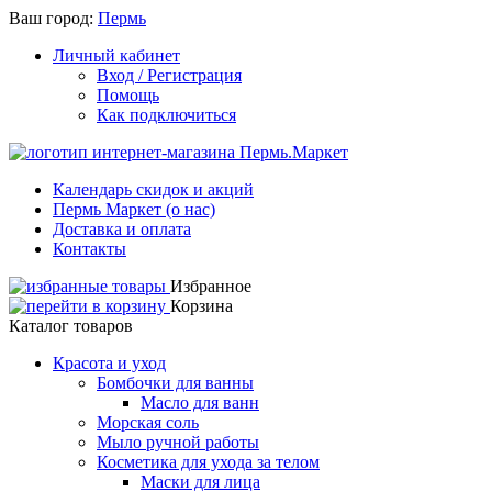
Ваш город:
Пермь
Личный кабинет
Вход / Регистрация
Помощь
Как подключиться
Календарь скидок и акций
Пермь Маркет (о нас)
Доставка и оплата
Контакты
Избранное
Корзина
Каталог товаров
Красота и уход
Бомбочки для ванны
Масло для ванн
Морская соль
Мыло ручной работы
Косметика для ухода за телом
Маски для лица