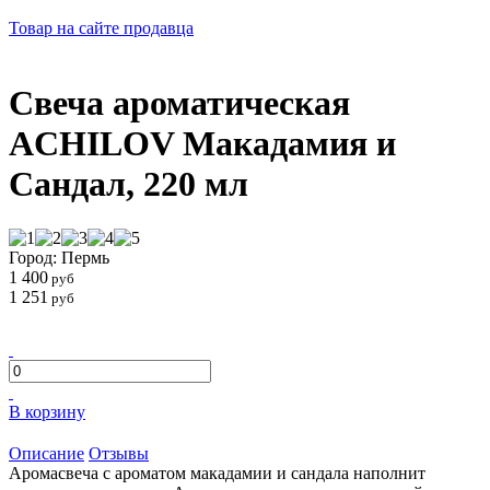
Товар на сайте продавца
Свеча ароматическая
ACHILOV Макадамия и
Сандал, 220 мл
Город: Пермь
1 400
руб
1 251
руб
В корзину
Описание
Отзывы
Аромасвеча с ароматом макадамии и сандала наполнит