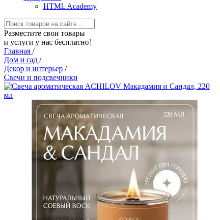
HTML Academy
Разместите свои товары
и услуги у нас бесплатно!
Главная
/
Дом и сад
/
Декор и интерьер
/
Свечи и подсвечники