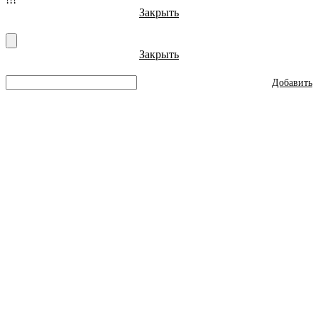
Закрыть
Закрыть
Добавить