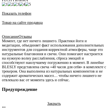
Показать телефон
Товар на сайте продавца
Описание
Отзывы
Момент, где нет ничего лишнего. Практики йоги и
медитации, объединяет факт использования дополнительных
инструментов для создания корректной атмосферы, чаще это
натуральные благовония и свечи. Они помогают настроится
на нужную волну расслабления, сброса эмоций и
способствуют наилучшему погружению в момент. В линейке
BLESLY представлена свеча «40 часов для себя» в комплекте с
трекером. Она выполнена из натуральных компонентов и не
содержит ароматических масел… чтобы ничего лишнего не
отвлекало вас от момента здесь и сейчас.
Предупреждение
Закрыть
!!!