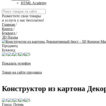
HTML Academy
Разместите свои товары
и услуги у нас бесплатно!
Главная
/
Книги
/
Буквоед
/
3D Пазлы
Продавец
Буквоед
Показать телефон
Товар на сайте продавца
Конструктор из картона Деко
Город: Пермь