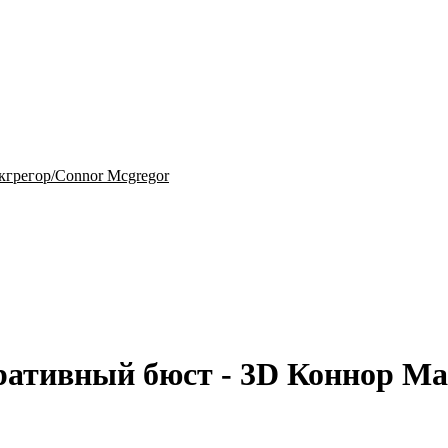
ративный бюст - 3D Коннор Ма