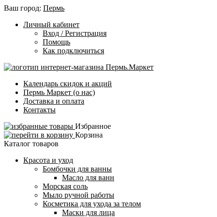
Ваш город:
Пермь
Личный кабинет
Вход / Регистрация
Помощь
Как подключиться
Календарь скидок и акций
Пермь Маркет (о нас)
Доставка и оплата
Контакты
Избранное
Корзина
Каталог товаров
Красота и уход
Бомбочки для ванны
Масло для ванн
Морская соль
Мыло ручной работы
Косметика для ухода за телом
Маски для лица