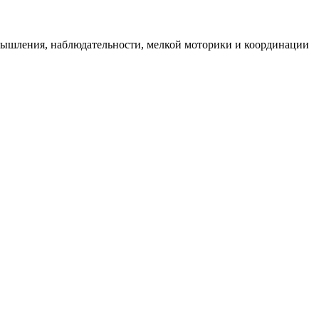
 мышления, наблюдательности, мелкой моторики и координации