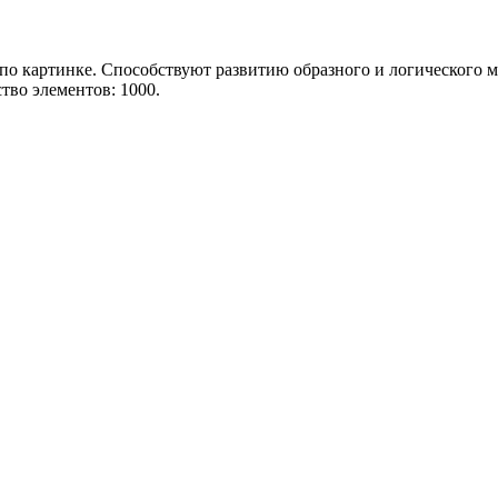
у по картинке. Способствуют развитию образного и логического
тво элементов: 1000.