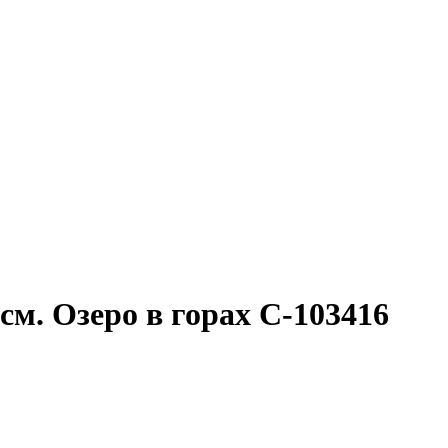
7см. Озеро в горах C-103416