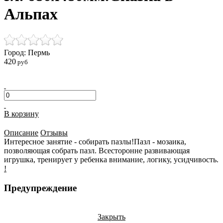
Альпах
Город: Пермь
420
руб
В корзину
Описание
Отзывы
Интересное занятие - собирать пазлы!Пазл - мозаика,
позволяющая собрать пазл. Всесторонне развивающая
игрушка, тренирует у ребенка внимание, логику, усидчивость.
!
Предупреждение
Закрыть