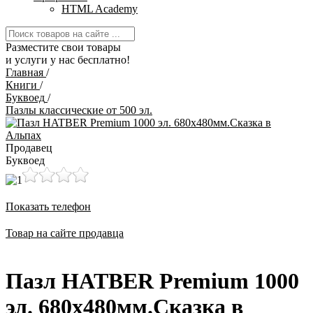
HTML Academy
Разместите свои товары
и услуги у нас бесплатно!
Главная
/
Книги
/
Буквоед
/
Пазлы классические от 500 эл.
Продавец
Буквоед
Показать телефон
Товар на сайте продавца
Пазл HATBER Premium 1000
эл. 680х480мм.Сказка в