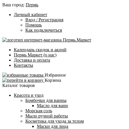
Ваш город:
Пермь
Личный кабинет
Вход / Регистрация
Помощь
Как подключиться
Календарь скидок и акций
Пермь Маркет (о нас)
Доставка и оплата
Контакты
Избранное
Корзина
Каталог товаров
Красота и уход
Бомбочки для ванны
Масло для ванн
Морская соль
Мыло ручной работы
Косметика для ухода за телом
Маски для лица