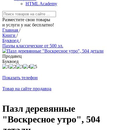
HTML Academy
Разместите свои товары
и услуги у нас бесплатно!
Главная
/
Книги
/
Буквоед
/
Пазлы классические от 500 эл.
Продавец
Буквоед
Показать телефон
Товар на сайте продавца
Пазл деревянные
"Воскресное утро", 504