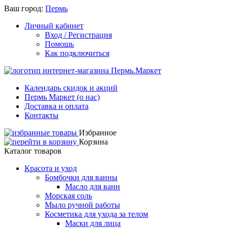
Ваш город:
Пермь
Личный кабинет
Вход / Регистрация
Помощь
Как подключиться
Календарь скидок и акций
Пермь Маркет (о нас)
Доставка и оплата
Контакты
Избранное
Корзина
Каталог товаров
Красота и уход
Бомбочки для ванны
Масло для ванн
Морская соль
Мыло ручной работы
Косметика для ухода за телом
Маски для лица