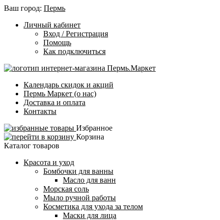
Ваш город:
Пермь
Личный кабинет
Вход / Регистрация
Помощь
Как подключиться
Календарь скидок и акций
Пермь Маркет (о нас)
Доставка и оплата
Контакты
Избранное
Корзина
Каталог товаров
Красота и уход
Бомбочки для ванны
Масло для ванн
Морская соль
Мыло ручной работы
Косметика для ухода за телом
Маски для лица