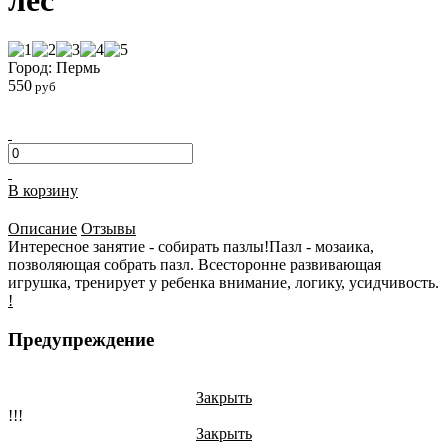
лес
Город: Пермь
550
руб
В корзину
Описание
Отзывы
Интересное занятие - собирать пазлы!Пазл - мозаика,
позволяющая собрать пазл. Всесторонне развивающая
игрушка, тренирует у ребенка внимание, логику, усидчивость.
!
Предупреждение
Закрыть
!!!
Закрыть