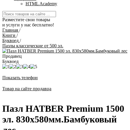
HTML Academy
Разместите свои товары
и услуги у нас бесплатно!
Главная
/
Книги
/
Буквоед
/
Пазлы классические от 500 эл.
Продавец
Буквоед
Показать телефон
Товар на сайте продавца
Пазл HATBER Premium 1500
эл. 830х580мм.Бамбуковый