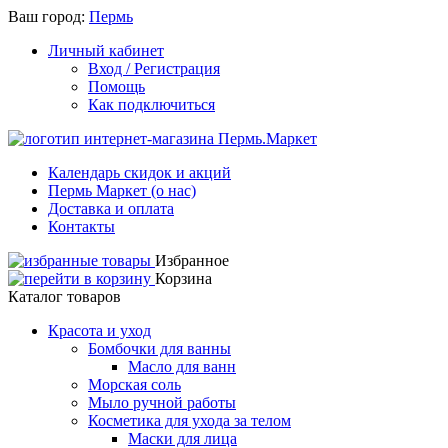
Ваш город:
Пермь
Личный кабинет
Вход / Регистрация
Помощь
Как подключиться
Календарь скидок и акций
Пермь Маркет (о нас)
Доставка и оплата
Контакты
Избранное
Корзина
Каталог товаров
Красота и уход
Бомбочки для ванны
Масло для ванн
Морская соль
Мыло ручной работы
Косметика для ухода за телом
Маски для лица