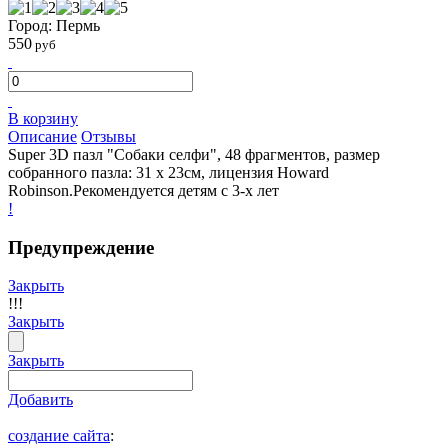
Город: Пермь
550
руб
В корзину
Описание
Отзывы
Super 3D пазл "Собаки селфи", 48 фрагментов, размер
собранного пазла: 31 х 23см, лицензия Howard
Robinson.Рекомендуется детям с 3-х лет
!
Предупреждение
Закрыть
!!!
Закрыть
Закрыть
Добавить
создание сайта
: