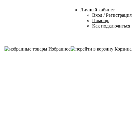
Личный кабинет
Вход / Регистрация
Помощь
Как подключиться
Избранное
Корзина