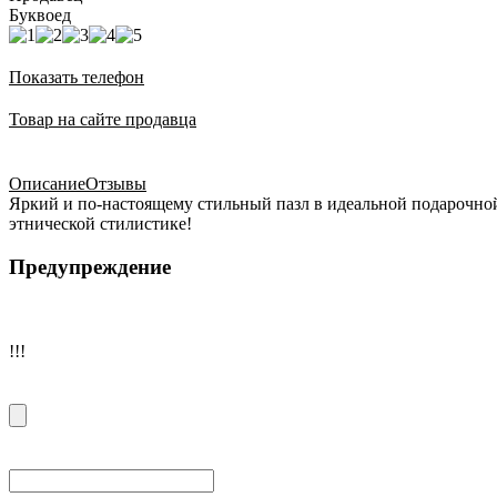
Буквоед
Показать телефон
Товар на сайте продавца
Описание
Отзывы
Яркий и по-настоящему стильный пазл в идеальной подарочной
этнической стилистике!
Предупреждение
!!!