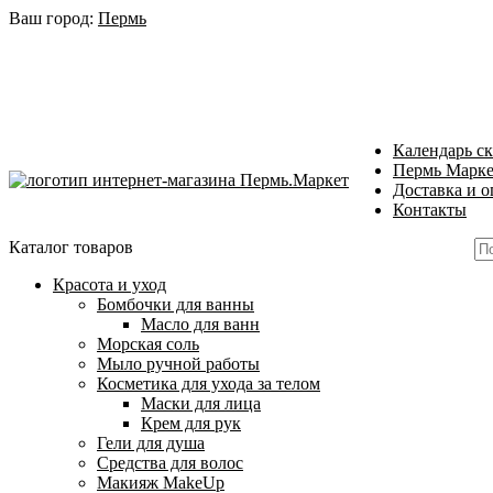
Ваш город:
Пермь
Календарь с
Пермь Маркет
Доставка и о
Контакты
Каталог товаров
Красота и уход
Бомбочки для ванны
Масло для ванн
Морская соль
Мыло ручной работы
Косметика для ухода за телом
Маски для лица
Крем для рук
Гели для душа
Средства для волос
Макияж MakeUp