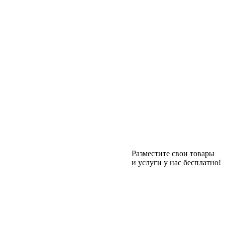
Разместите свои товары
и услуги у нас бесплатно!