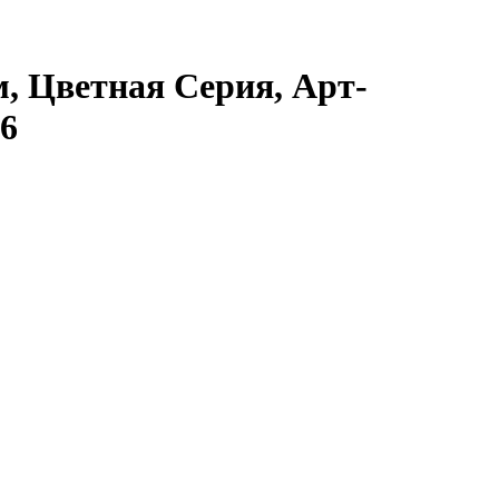
м, Цветная Серия, Арт-
6