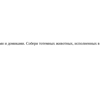
тами и домиками. Собери тотемных животных, исполненных в