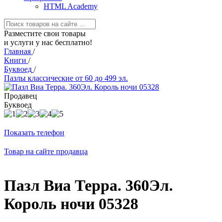
HTML Academy
Разместите свои товары
и услуги у нас бесплатно!
Главная
/
Книги
/
Буквоед
/
Пазлы классические от 60 до 499 эл.
Продавец
Буквоед
Показать телефон
Товар на сайте продавца
Пазл Виа Терра. 360Эл.
Король ночи 05328