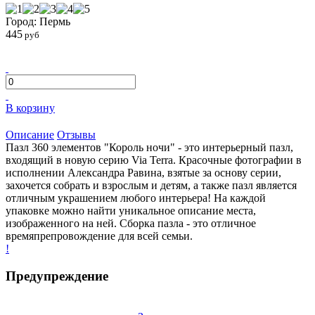
Город: Пермь
445
руб
В корзину
Описание
Отзывы
Пазл 360 элементов "Король ночи" - это интерьерный пазл,
входящий в новую серию Via Terra. Красочные фотографии в
исполнении Александра Равина, взятые за основу серии,
захочется собрать и взрослым и детям, а также пазл является
отличным украшением любого интерьера! На каждой
упаковке можно найти уникальное описание места,
изображенного на ней. Сборка пазла - это отличное
времяпрепровождение для всей семьи.
!
Предупреждение