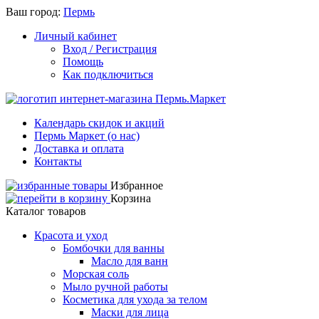
Ваш город:
Пермь
Личный кабинет
Вход / Регистрация
Помощь
Как подключиться
Календарь скидок и акций
Пермь Маркет (о нас)
Доставка и оплата
Контакты
Избранное
Корзина
Каталог товаров
Красота и уход
Бомбочки для ванны
Масло для ванн
Морская соль
Мыло ручной работы
Косметика для ухода за телом
Маски для лица