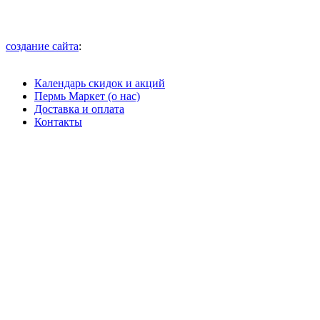
создание сайта
:
Календарь скидок и акций
Пермь Маркет (о нас)
Доставка и оплата
Контакты