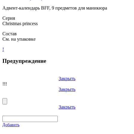
Адвент-календарь BFF, 9 предметов для маникюра
Серия
Christmas princess
Состав
См. на упаковке
!
Предупреждение
Закрыть
!!!
Закрыть
Закрыть
Добавить