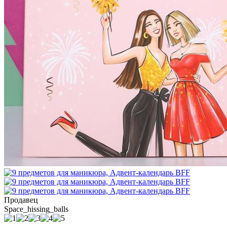
Продавец
Space_hissing_balls