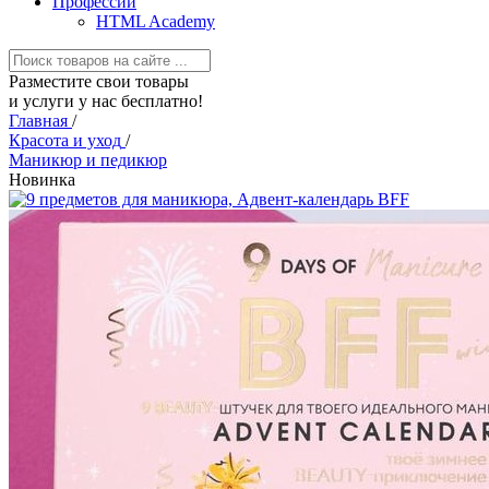
Профессии
HTML Academy
Разместите свои товары
и услуги у нас бесплатно!
Главная
/
Красота и уход
/
Маникюр и педикюр
Новинка