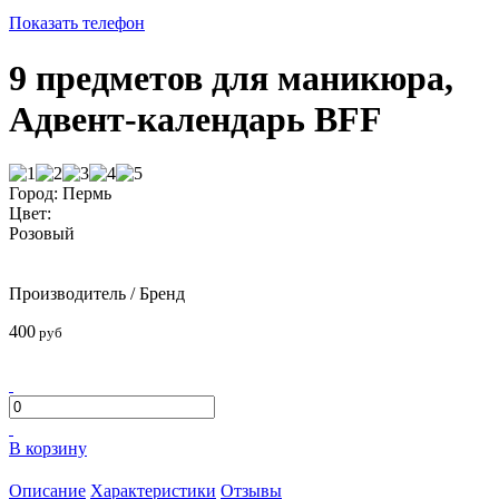
Показать телефон
9 предметов для маникюра,
Адвент-календарь BFF
Город: Пермь
Цвет:
Розовый
Производитель / Бренд
400
руб
В корзину
Описание
Характеристики
Отзывы