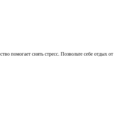
тво помогает снять стресс. Позвольте себе отдых от