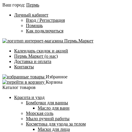
Ваш город:
Пермь
Личный кабинет
Вход / Регистрация
Помощь
Как подключиться
Календарь скидок и акций
Пермь Маркет (о нас)
Доставка и оплата
Контакты
Избранное
Корзина
Каталог товаров
Красота и уход
Бомбочки для ванны
Масло для ванн
Морская соль
Мыло ручной работы
Косметика для ухода за телом
Маски для лица