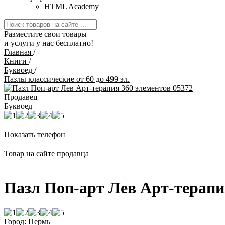
HTML Academy
Разместите свои товары
и услуги у нас бесплатно!
Главная
/
Книги
/
Буквоед
/
Пазлы классические от 60 до 499 эл.
Продавец
Буквоед
Показать телефон
Товар на сайте продавца
Пазл Поп-арт Лев Арт-терапи
Город: Пермь