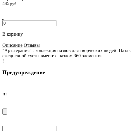
445
руб
В корзину
Описание
Отзывы
"Арт-терапия" - коллекция пазлов для творческих людей. Пазлы
ежедневной суеты вместе с пазлом 360 элементов.
!
Предупреждение
!!!