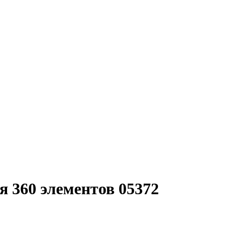
я 360 элементов 05372