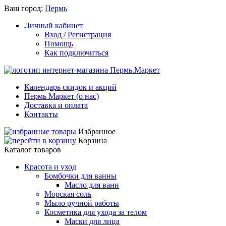
Ваш город:
Пермь
Личный кабинет
Вход / Регистрация
Помощь
Как подключиться
Календарь скидок и акций
Пермь Маркет (о нас)
Доставка и оплата
Контакты
Избранное
Корзина
Каталог товаров
Красота и уход
Бомбочки для ванны
Масло для ванн
Морская соль
Мыло ручной работы
Косметика для ухода за телом
Маски для лица