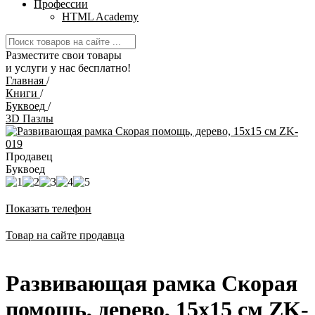
Профессии
HTML Academy
Разместите свои товары
и услуги у нас бесплатно!
Главная
/
Книги
/
Буквоед
/
3D Пазлы
Продавец
Буквоед
Показать телефон
Товар на сайте продавца
Развивающая рамка Скорая
помощь, дерево, 15х15 см ZK-