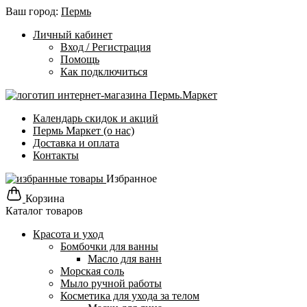
Ваш город:
Пермь
Личный кабинет
Вход / Регистрация
Помощь
Как подключиться
Календарь скидок и акций
Пермь Маркет (о нас)
Доставка и оплата
Контакты
Избранное
Корзина
Каталог товаров
Красота и уход
Бомбочки для ванны
Масло для ванн
Морская соль
Мыло ручной работы
Косметика для ухода за телом