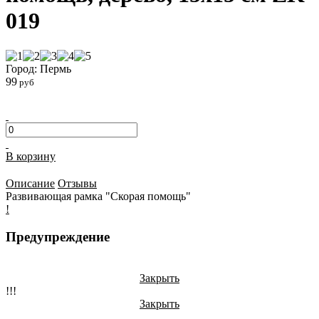
019
Город: Пермь
99
руб
В корзину
Описание
Отзывы
Развивающая рамка "Скорая помощь"
!
Предупреждение
Закрыть
!!!
Закрыть