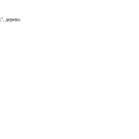
, дерево.