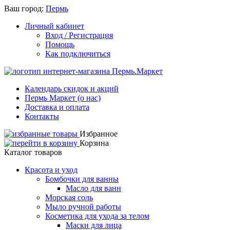
Ваш город:
Пермь
Личный кабинет
Вход / Регистрация
Помощь
Как подключиться
Календарь скидок и акций
Пермь Маркет (о нас)
Доставка и оплата
Контакты
Избранное
Корзина
Каталог товаров
Красота и уход
Бомбочки для ванны
Масло для ванн
Морская соль
Мыло ручной работы
Косметика для ухода за телом
Маски для лица