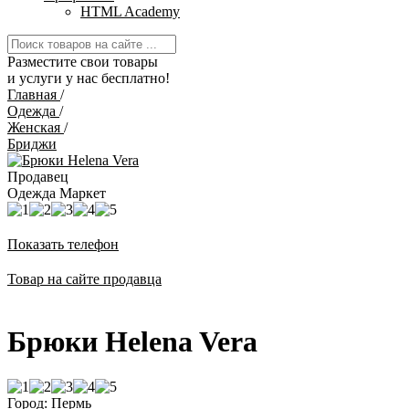
HTML Academy
Разместите свои товары
и услуги у нас бесплатно!
Главная
/
Одежда
/
Женская
/
Бриджи
Продавец
Одежда Маркет
Показать телефон
Товар на сайте продавца
Брюки Helena Vera
Город: Пермь