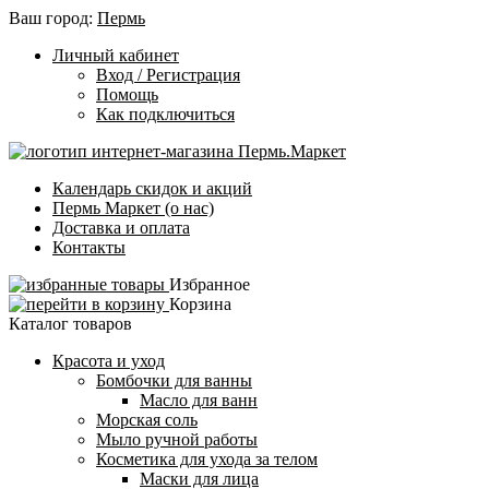
Ваш город:
Пермь
Личный кабинет
Вход / Регистрация
Помощь
Как подключиться
Календарь скидок и акций
Пермь Маркет (о нас)
Доставка и оплата
Контакты
Избранное
Корзина
Каталог товаров
Красота и уход
Бомбочки для ванны
Масло для ванн
Морская соль
Мыло ручной работы
Косметика для ухода за телом
Маски для лица