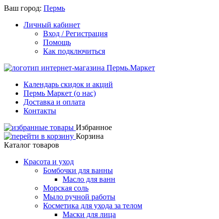
Ваш город:
Пермь
Личный кабинет
Вход / Регистрация
Помощь
Как подключиться
Календарь скидок и акций
Пермь Маркет (о нас)
Доставка и оплата
Контакты
Избранное
Корзина
Каталог товаров
Красота и уход
Бомбочки для ванны
Масло для ванн
Морская соль
Мыло ручной работы
Косметика для ухода за телом
Маски для лица