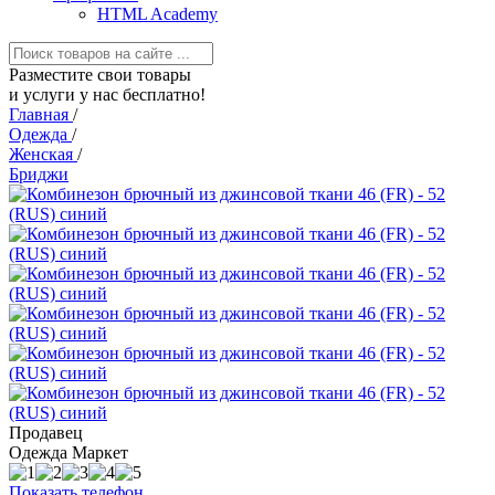
HTML Academy
Разместите свои товары
и услуги у нас бесплатно!
Главная
/
Одежда
/
Женская
/
Бриджи
Продавец
Одежда Маркет
Показать телефон