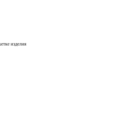
етке изделия