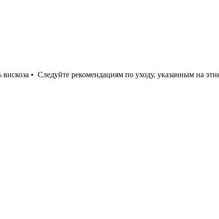
вискоза • Следуйте рекомендациям по уходу, указанным на этик