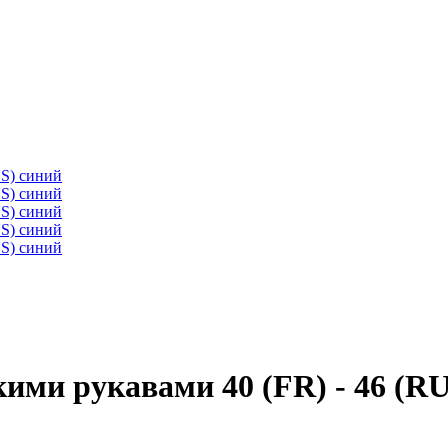
ими рукавами 40 (FR) - 46 (RU