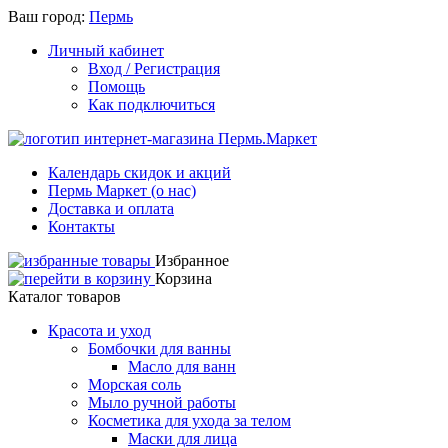
Ваш город:
Пермь
Личный кабинет
Вход / Регистрация
Помощь
Как подключиться
Календарь скидок и акций
Пермь Маркет (о нас)
Доставка и оплата
Контакты
Избранное
Корзина
Каталог товаров
Красота и уход
Бомбочки для ванны
Масло для ванн
Морская соль
Мыло ручной работы
Косметика для ухода за телом
Маски для лица