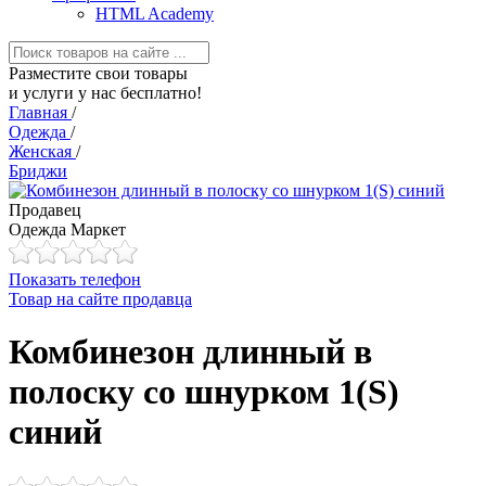
HTML Academy
Разместите свои товары
и услуги у нас бесплатно!
Главная
/
Одежда
/
Женская
/
Бриджи
Продавец
Одежда Маркет
Показать телефон
Товар на сайте продавца
Комбинезон длинный в
полоску со шнурком 1(S)
синий