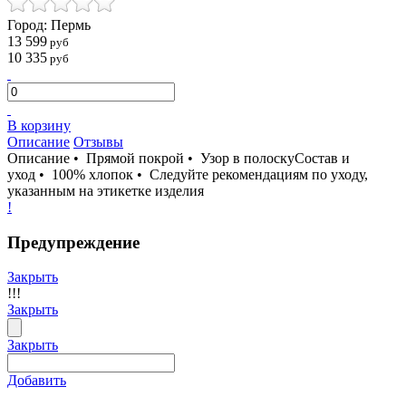
Город: Пермь
13 599
руб
10 335
руб
В корзину
Описание
Отзывы
Описание • Прямой покрой • Узор в полоскуСостав и
уход • 100% хлопок • Следуйте рекомендациям по уходу,
указанным на этикетке изделия
!
Предупреждение
Закрыть
!!!
Закрыть
Закрыть
Добавить