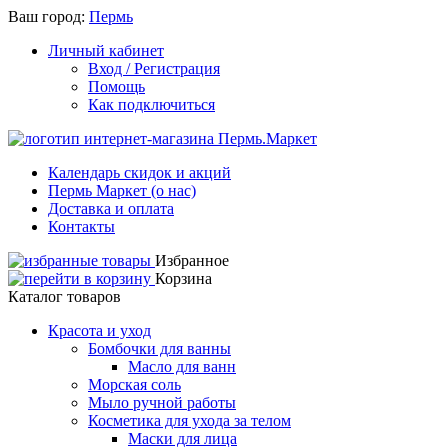
Ваш город:
Пермь
Личный кабинет
Вход / Регистрация
Помощь
Как подключиться
Календарь скидок и акций
Пермь Маркет (о нас)
Доставка и оплата
Контакты
Избранное
Корзина
Каталог товаров
Красота и уход
Бомбочки для ванны
Масло для ванн
Морская соль
Мыло ручной работы
Косметика для ухода за телом
Маски для лица